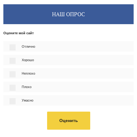
НАШ ОПРОС
Оцените мой сайт
Отлично
Хорошо
Неплохо
Плохо
Ужасно