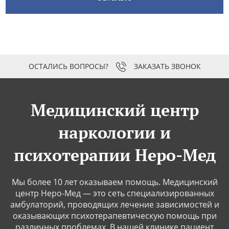
ЗАКАЗАТЬ ЗВОНОК
Медицинский центр
наркологии и
психотерапии Неро-Мед
Мы более 10 лет оказываем помощь. Медицинский
центр Неро-Мед — это сеть специализированных
амбулаторий, проводящих лечение зависимостей и
оказывающих психотерапевтическую помощь при
различных проблемах. В нашей клинике пациент