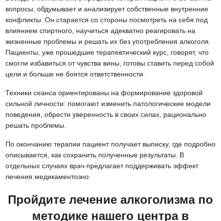
вопросы, обдумывает и анализирует собственные внутренние
конфликты. Он старается со стороны посмотреть на себя под
влиянием спиртного, научиться адекватно реагировать на
жизненные проблемы и решать их без употребления алкоголя.
Пациенты, уже прошедшие терапевтический курс, говорят, что
смогли избавиться от чувства вины, готовы ставить перед собой
цели и больше не боятся ответственности.
Техники сеанса ориентированы на формирование здоровой
сильной личности: помогают изменить патологические модели
поведения, обрести уверенность в своих силах, рационально
решать проблемы.
По окончанию терапии пациент получает выписку, где подробно
описывается, как сохранить полученные результаты. В
отдельных случаях врач предлагает поддерживать эффект
лечения медикаментозно.
Пройдите лечение алкоголизма по
методике нашего центра в