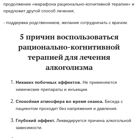
продолжении «марафона рационально-когнитивной терапии» и
предложит другой способ лечения;
- поддержка родственников, желание сотрудничать с врачом.
5 причин воспользоваться
рационально-когнитивной
терапией для лечения
алкоголизма
Никаких побочных эффектов.
Не применяются
химические препараты и инъекции.
Спокойная атмосфера во время сеанса.
Беседа с
пациентом проходит без напряжения и давления.
Глубокий эффект.
Ликвидируется причина алкогольной
зависимости.