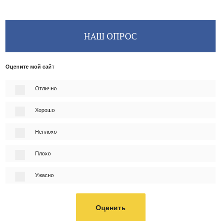
НАШ ОПРОС
Оцените мой сайт
Отлично
Хорошо
Неплохо
Плохо
Ужасно