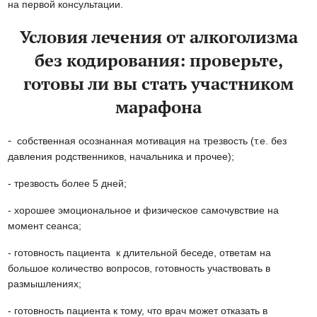
на первой консультации.
Условия лечения от алкоголизма
без кодирования: проверьте,
готовы ли вы стать участником
марафона
-
собственная осознанная мотивация на трезвость (т.е. без
давления родственников, начальника и прочее);
- трезвость более 5 дней;
- хорошее эмоциональное и физическое самочувствие на
момент сеанса;
- готовность пациента к длительной беседе, ответам на
большое количество вопросов, готовность участвовать в
размышлениях;
- готовность пациента к тому, что врач может отказать в