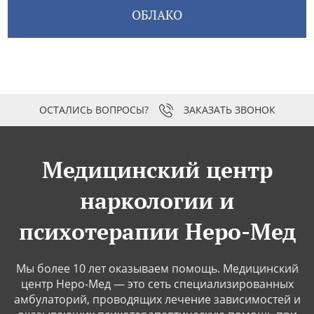
ОБЛАКО
ЗАКАЗАТЬ ЗВОНОК
Медицинский центр
наркологии и
психотерапии Неро-Мед
Мы более 10 лет оказываем помощь. Медицинский
центр Неро-Мед — это сеть специализированных
амбулаторий, проводящих лечение зависимостей и