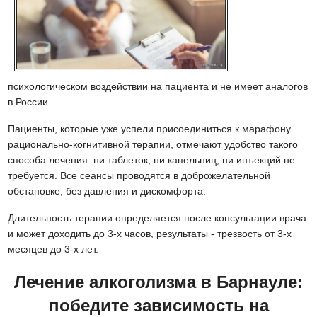
психологическом воздействии на пациента и не имеет аналогов
в России.
Пациенты, которые уже успели присоединиться к марафону
рационально-когнитивной терапии, отмечают удобство такого
способа лечения: ни таблеток, ни капельниц, ни инъекций не
требуется. Все сеансы проводятся в доброжелательной
обстановке, без давления и дискомфорта.
Длительность терапии определяется после консультации врача
и может доходить до 3-х часов, результаты - трезвость от 3-х
месяцев до 3-х лет.
Лечение алкоголизма в Барнауле:
победите зависимость на