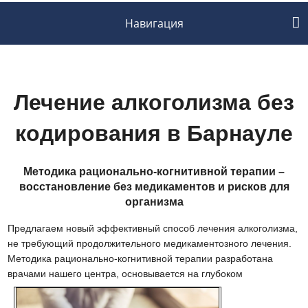
Навигация
Лечение алкоголизма без
кодирования в Барнауле
Методика рационально-когнитивной терапии –
восстановление без медикаментов и рисков для
организма
Предлагаем новый эффективный способ лечения алкоголизма,
не требующий продолжительного медикаментозного лечения.
Методика рационально-когнитивной терапии разработана
врачами нашего
центра, основывается на глубоком