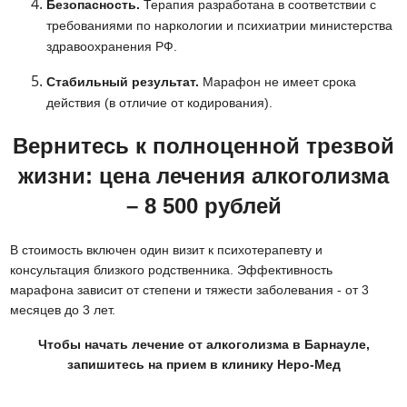
Безопасность.
Терапия разработана в соответствии с
требованиями по наркологии и психиатрии министерства
здравоохранения РФ.
Стабильный результат.
Марафон не имеет срока
действия (в отличие от кодирования).
Вернитесь к полноценной трезвой
жизни: цена лечения алкоголизма
– 8 500 рублей
В стоимость включен один визит к психотерапевту и
консультация близкого родственника. Эффективность
марафона зависит от степени и тяжести заболевания - от 3
месяцев до 3 лет.
Чтобы начать лечение от алкоголизма в Барнауле,
запишитесь на прием в клинику Неро-Мед